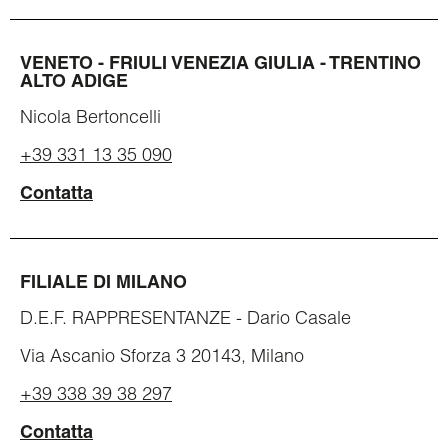
VENETO - FRIULI VENEZIA GIULIA - TRENTINO
ALTO ADIGE
Nicola Bertoncelli
+39 331 13 35 090
Contatta
FILIALE DI MILANO
D.E.F. RAPPRESENTANZE - Dario Casale
Via Ascanio Sforza 3 20143, Milano
+39 338 39 38 297
Contatta