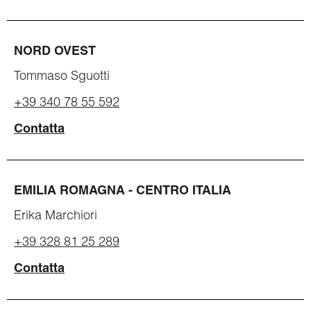
NORD OVEST
Tommaso Sguotti
+39 340 78 55 592
Contatta
EMILIA ROMAGNA - CENTRO ITALIA
Erika Marchiori
+39 328 81 25 289
Contatta