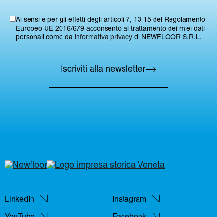
Ai sensi e per gli effetti degli articoli 7, 13 15 del Regolamento
Europeo UE 2016/679 acconsento al trattamento dei miei dati
personali come da
informativa privacy
di NEWFLOOR S.R.L.
Iscriviti alla newsletter
LinkedIn
Instagram
YouTube
Facebook