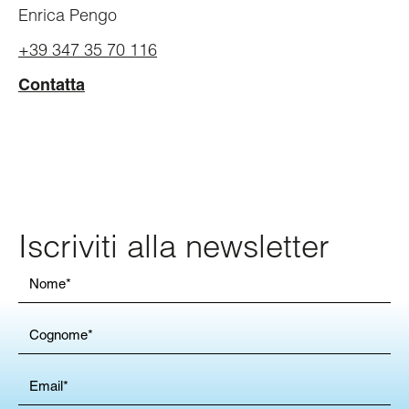
Enrica Pengo
+39 347 35 70 116
Contatta
Iscriviti alla newsletter