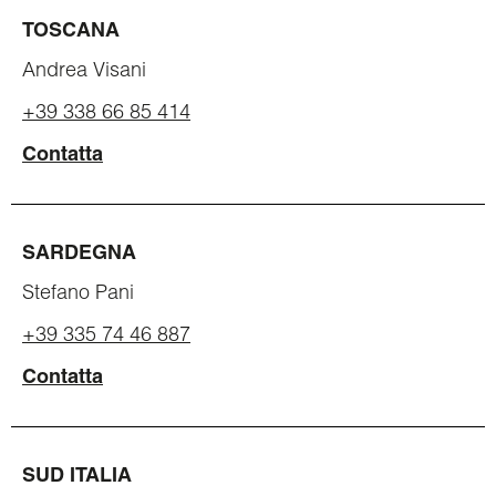
TOSCANA
Andrea Visani
+39 338 66 85 414
Contatta
SARDEGNA
Stefano Pani
+39 335 74 46 887
Contatta
SUD ITALIA