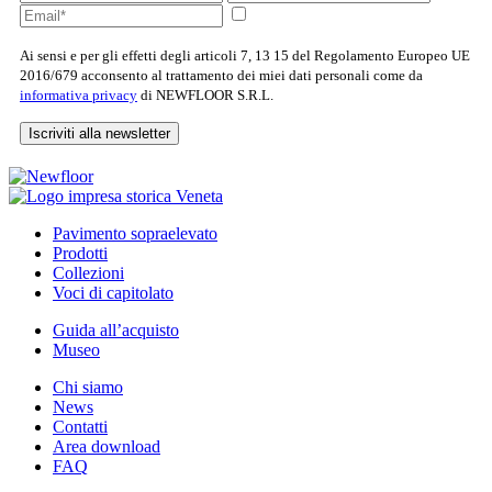
Ai sensi e per gli effetti degli articoli 7, 13 15 del Regolamento Europeo UE
2016/679 acconsento al trattamento dei miei dati personali come da
informativa privacy
di NEWFLOOR S.R.L.
Iscriviti alla newsletter
Pavimento sopraelevato
Prodotti
Collezioni
Voci di capitolato
Guida all’acquisto
Museo
Chi siamo
News
Contatti
Area download
FAQ