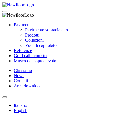
Pavimenti
Pavimento sopraelevato
Prodotti
Collezioni
Voci di capitolato
Referenze
Guida all’acquisto
Museo del sopraelevato
Chi siamo
News
Contatti
Area download
Italiano
English