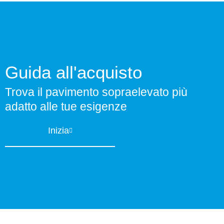
Guida all'acquisto
Trova il pavimento sopraelevato più
adatto alle tue esigenze
Inizia