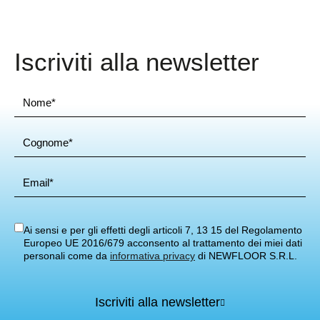
Iscriviti alla newsletter
Ai sensi e per gli effetti degli articoli 7, 13 15 del Regolamento
Europeo UE 2016/679 acconsento al trattamento dei miei dati
personali come da
informativa privacy
di NEWFLOOR S.R.L.
Iscriviti alla newsletter