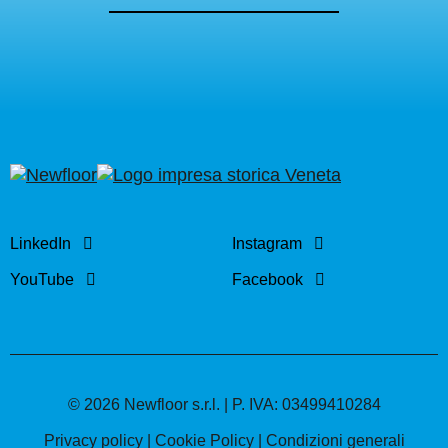
LinkedIn
Instagram
YouTube
Facebook
© 2026 Newfloor s.r.l. | P. IVA: 03499410284
Privacy policy
|
Cookie Policy
|
Condizioni generali