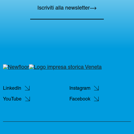
Iscriviti alla newsletter
LinkedIn
Instagram
YouTube
Facebook