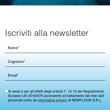
Iscriviti alla newsletter
Ai sensi e per gli effetti degli articoli 7, 13 15 del Regolamento
Europeo UE 2016/679 acconsento al trattamento dei miei dati
personali come da
informativa privacy
di NEWFLOOR S.R.L.