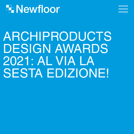
ARCHIPRODUCTS
DESIGN AWARDS
2021: AL VIA LA
SESTA EDIZIONE!