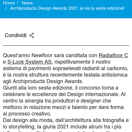
Home
News
Archiproducts Design Awards 2021: al via la sesta edizione!
Condividi
Quest’anno Newfloor sarà canditata con
Radiafloor C
e
S-Lock System AS
, rispettivamente il nostro
sistema di pavimenti sopraelevati radianti al carbonio,
e la nostra struttura recentemente testata antisismica
agli Archiproducts Design Awards.
Giunti alla loro sesta edizione, il concorso torna a
celebrare le eccellenze del Design internazionale. Al
centro la sinergia tra produttori e designer che
mettono in relazione mezzi e talento per dare forma
al processo creativo.
Dal design alla moda, dall’architettura alla fotografia e
lo storytelling, la giuria 2021 include alcuni tra i più