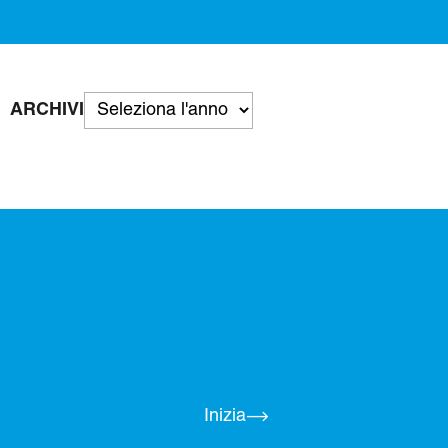
ARCHIVI
Inizia