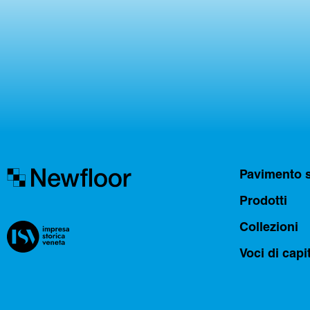
Pavimento 
Prodotti
Collezioni
Voci di capi