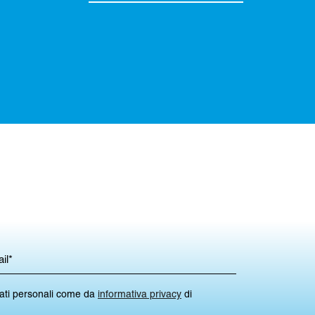
dati personali come da
informativa privacy
di