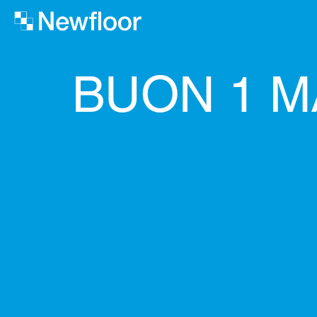
BUON 1 M