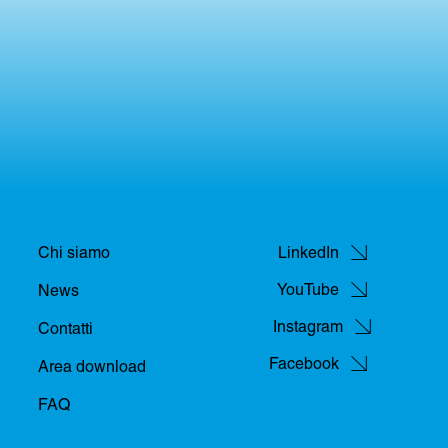
Chi siamo
LinkedIn
YouTube
News
Instagram
Contatti
Facebook
Area download
FAQ