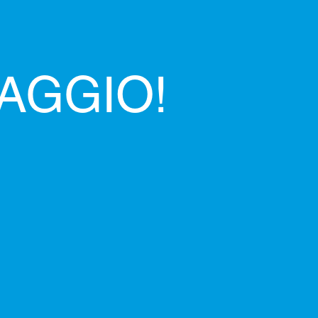
AGGIO!