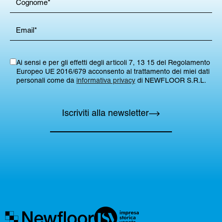
Ai sensi e per gli effetti degli articoli 7, 13 15 del Regolamento
Europeo UE 2016/679 acconsento al trattamento dei miei dati
personali come da
informativa privacy
di NEWFLOOR S.R.L.
Iscriviti alla newsletter