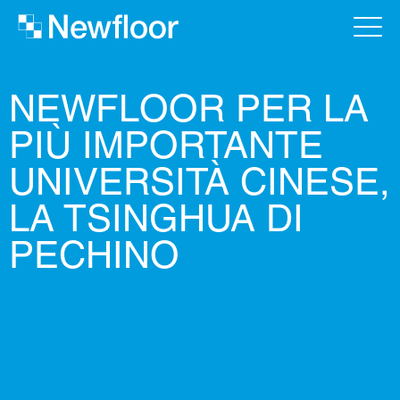
NEWFLOOR PER LA
PIÙ IMPORTANTE
UNIVERSITÀ CINESE,
LA TSINGHUA DI
PECHINO