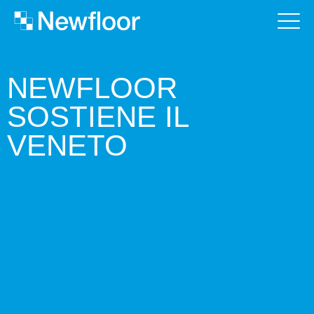
NEWFLOOR
SOSTIENE IL
VENETO