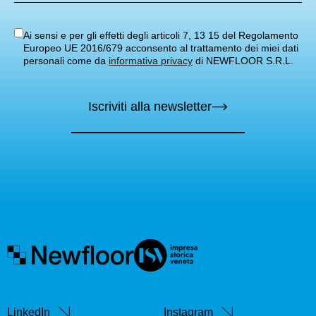
Ai sensi e per gli effetti degli articoli 7, 13 15 del Regolamento
Europeo UE 2016/679 acconsento al trattamento dei miei dati
personali come da
informativa privacy
di NEWFLOOR S.R.L.
Iscriviti alla newsletter
LinkedIn
Instagram