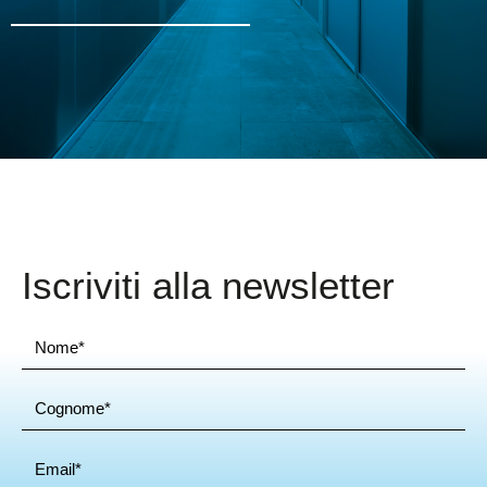
Iscriviti alla newsletter