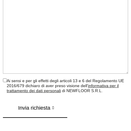
Ai sensi e per gli effetti degli articoli 13 e 6 del Regolamento UE
2016/679 dichiaro di aver preso visione dell'
informativa per il
trattamento dei dati personali
di NEWFLOOR S.R.L.