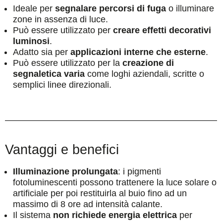
Ideale per
segnalare percorsi di fuga
o illuminare
zone in assenza di luce.
Può essere utilizzato per
creare effetti decorativi
luminosi
.
Adatto sia per
applicazioni interne che esterne
.
Può essere utilizzato per la
creazione di
segnaletica varia
come loghi aziendali, scritte o
semplici linee direzionali.
Vantaggi e benefici
Illuminazione prolungata
: i pigmenti
fotoluminescenti possono trattenere la luce solare o
artificiale per poi restituirla al buio fino ad un
massimo di 8 ore ad intensità calante.
Il sistema
non richiede energia elettrica
per