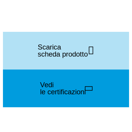
Scarica
scheda prodotto
Vedi
le certificazioni