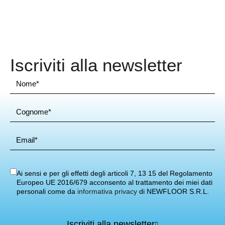
Iscriviti alla newsletter
Ai sensi e per gli effetti degli articoli 7, 13 15 del Regolamento
Europeo UE 2016/679 acconsento al trattamento dei miei dati
personali come da
informativa privacy
di NEWFLOOR S.R.L.
Iscriviti alla newsletter