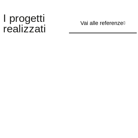
I progetti
Vai alle referenze
realizzati