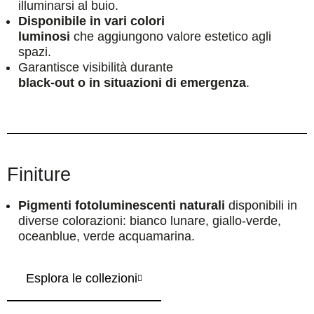
illuminarsi al buio.
Disponibile in vari colori
luminosi
che aggiungono valore estetico agli
spazi.
Garantisce visibilità durante
black-out o in situazioni di emergenza
.
Finiture
Pigmenti fotoluminescenti naturali
disponibili in
diverse colorazioni: bianco lunare, giallo-verde,
oceanblue, verde acquamarina.
Esplora le collezioni