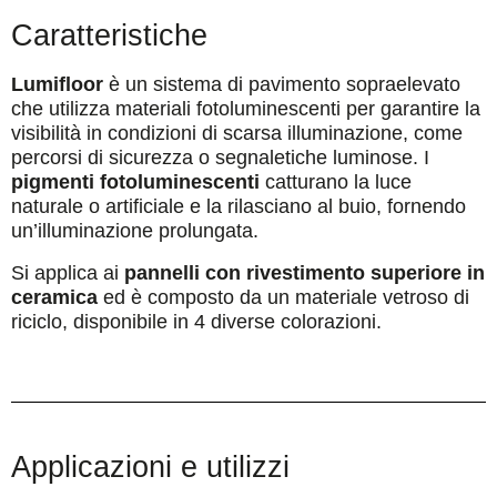
Caratteristiche
Lumifloor
è un sistema di pavimento sopraelevato
che utilizza materiali fotoluminescenti per garantire la
visibilità in condizioni di scarsa illuminazione, come
percorsi di sicurezza o segnaletiche luminose. I
pigmenti fotoluminescenti
catturano la luce
naturale o artificiale e la rilasciano al buio, fornendo
un’illuminazione prolungata.
Si applica ai
pannelli con rivestimento superiore in
ceramica
ed è composto da un materiale vetroso di
riciclo, disponibile in 4 diverse colorazioni.
Applicazioni e utilizzi