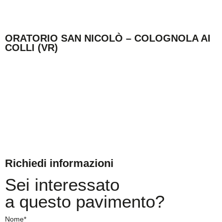
ORATORIO SAN NICOLÒ – COLOGNOLA AI
COLLI (VR)
Richiedi informazioni
Sei interessato
a questo pavimento?
Nome*