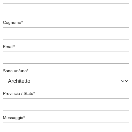
Cognome*
Email*
Sono un/una*
Provincia / Stato*
Messaggio*