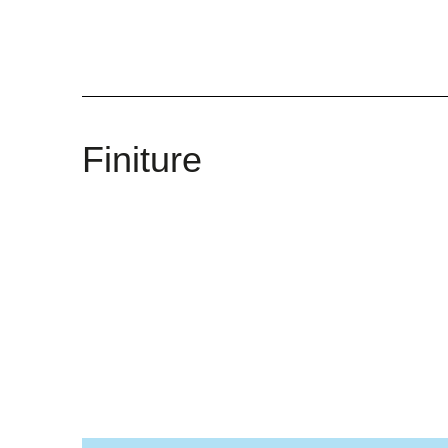
Finiture