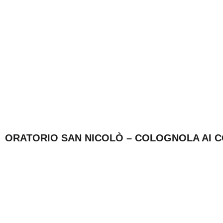
ORATORIO SAN NICOLÒ – COLOGNOLA AI CO