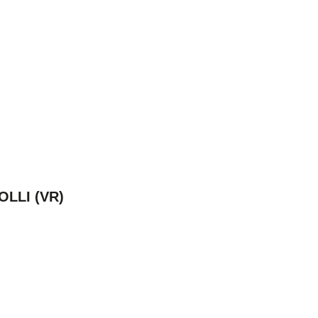
LLI (VR)