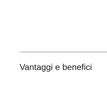
Vantaggi e benefici