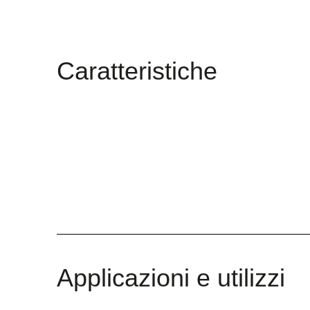
Caratteristiche
Applicazioni e utilizzi